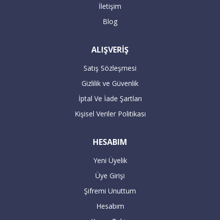
İletişim
Blog
ALIŞVERİŞ
Satış Sözleşmesi
Gizlilik ve Güvenlik
İptal Ve İade Şartları
Kişisel Veriler Politikası
HESABIM
Yeni Üyelik
Üye Girişi
Şifremi Unuttum
Hesabım