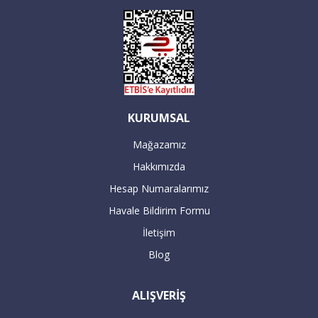
KURUMSAL
Mağazamız
Hakkımızda
Hesap Numaralarımız
Havale Bildirim Formu
İletişim
Blog
ALIŞVERİŞ