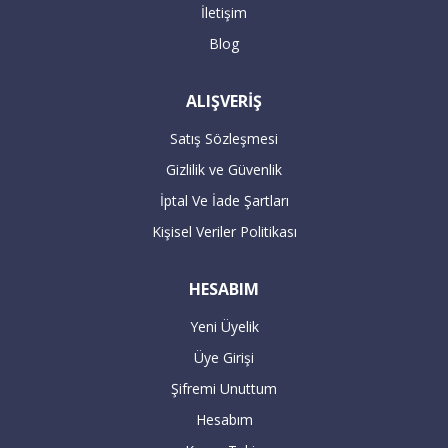
İletişim
Blog
ALIŞVERİŞ
Satış Sözleşmesi
Gizlilik ve Güvenlik
İptal Ve İade Şartları
Kişisel Veriler Politikası
HESABIM
Yeni Üyelik
Üye Girişi
Şifremi Unuttum
Hesabım