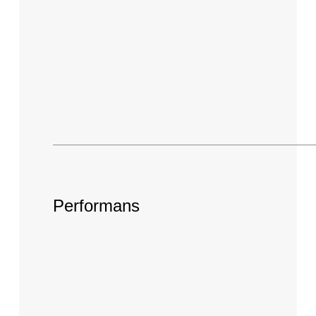
Performans