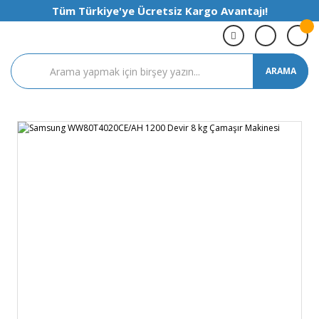
Tüm Türkiye'ye Ücretsiz Kargo Avantajı!
ARAMA