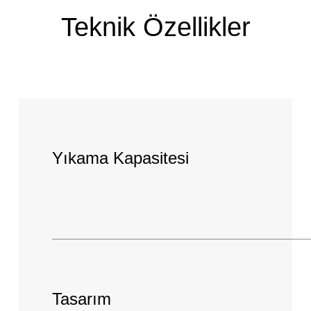
Teknik Özellikler
Yıkama Kapasitesi
Tasarım