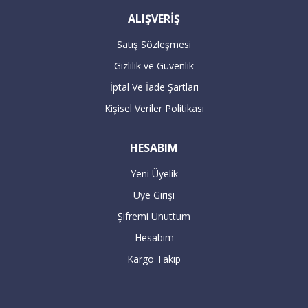
ALIŞVERİŞ
Satış Sözleşmesi
Gizlilik ve Güvenlik
İptal Ve İade Şartları
Kişisel Veriler Politikası
HESABIM
Yeni Üyelik
Üye Girişi
Şifremi Unuttum
Hesabım
Kargo Takip