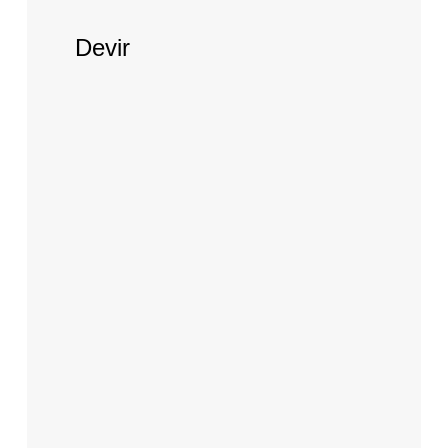
Devir