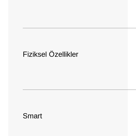
Fiziksel Özellikler
Smart