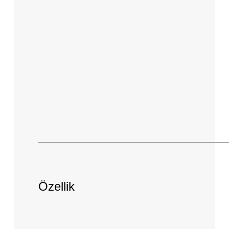
Özellik