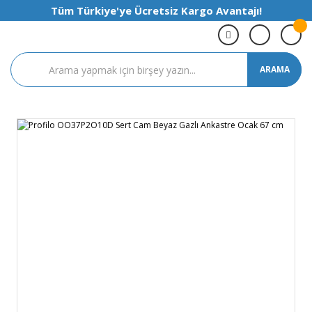
Tüm Türkiye'ye Ücretsiz Kargo Avantajı!
ARAMA