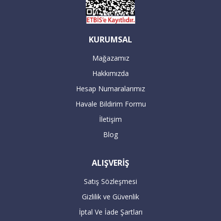
KURUMSAL
Mağazamız
Hakkımızda
Hesap Numaralarımız
Havale Bildirim Formu
İletişim
Blog
ALIŞVERİŞ
Satış Sözleşmesi
Gizlilik ve Güvenlik
İptal Ve İade Şartları