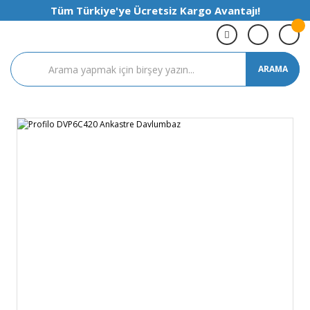
Tüm Türkiye'ye Ücretsiz Kargo Avantajı!
ARAMA