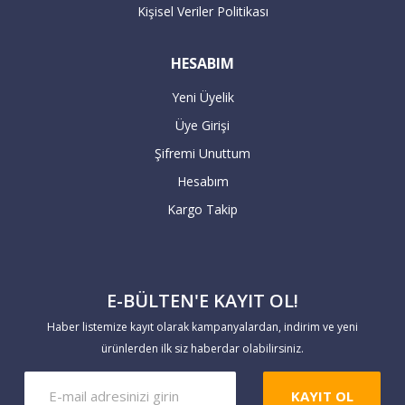
Kişisel Veriler Politikası
HESABIM
Yeni Üyelik
Üye Girişi
Şifremi Unuttum
Hesabım
Kargo Takip
E-BÜLTEN'E KAYIT OL!
Haber listemize kayıt olarak kampanyalardan, indirim ve yeni
ürünlerden ilk siz haberdar olabilirsiniz.
KAYIT OL