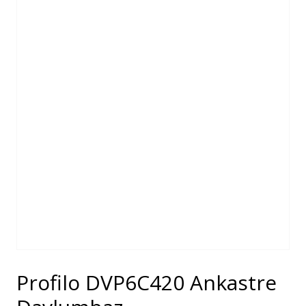
Profilo DVP6C420 Ankastre