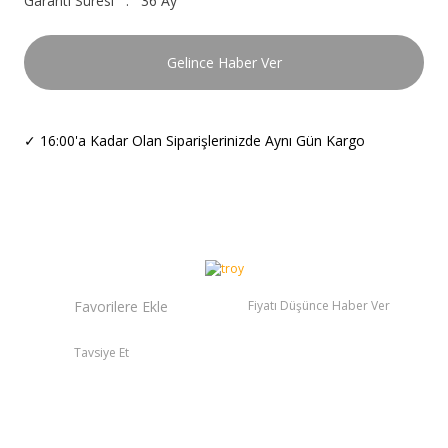
Garanti Süresi
36 Ay
Gelince Haber Ver
✓
16:00'a Kadar Olan Siparişlerinizde Aynı Gün Kargo
Fiyatı Düşünce Haber Ver
Tavsiye Et