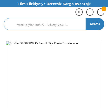
Tüm Türkiye'ye Ücretsiz Kargo Avantajı!
ARAMA