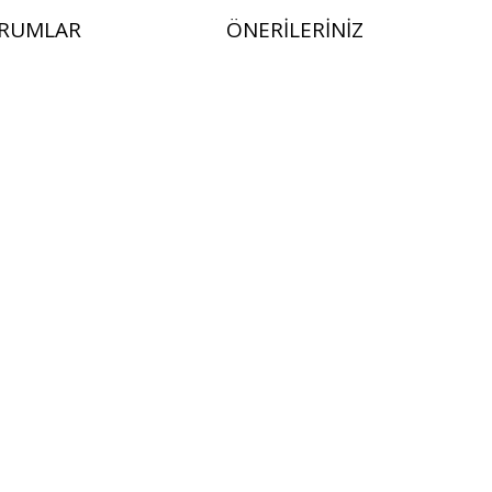
RUMLAR
ÖNERILERINIZ