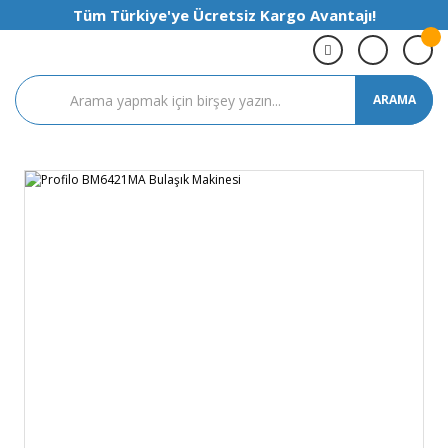
Tüm Türkiye'ye Ücretsiz Kargo Avantajı!
ARAMA