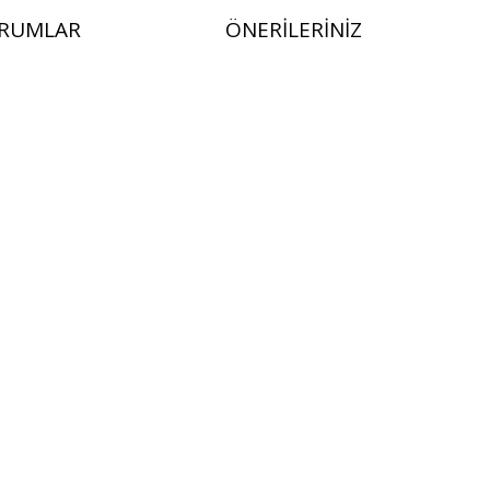
RUMLAR
ÖNERILERINIZ