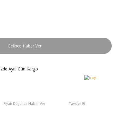
Gelince Haber Ver
nizde Aynı Gün Kargo
Fiyatı Düşünce Haber Ver
Tavsiye Et