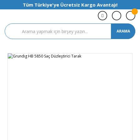
Tüm Türkiye'ye Ücretsiz Kargo Avantajı!
ARAMA