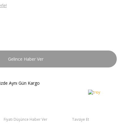
rle!
Gelince Haber Ver
nizde Aynı Gün Kargo
Fiyatı Düşünce Haber Ver
Tavsiye Et