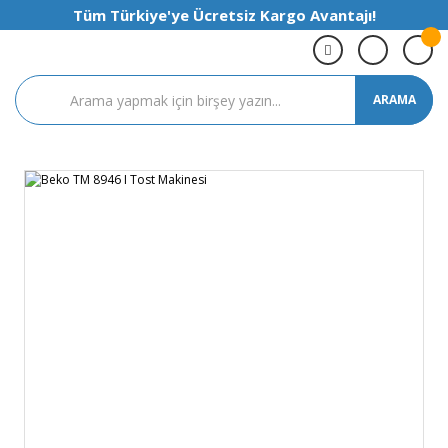
Tüm Türkiye'ye Ücretsiz Kargo Avantajı!
ARAMA