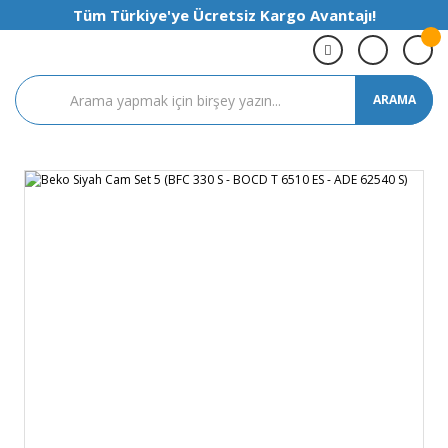
Tüm Türkiye'ye Ücretsiz Kargo Avantajı!
ARAMA