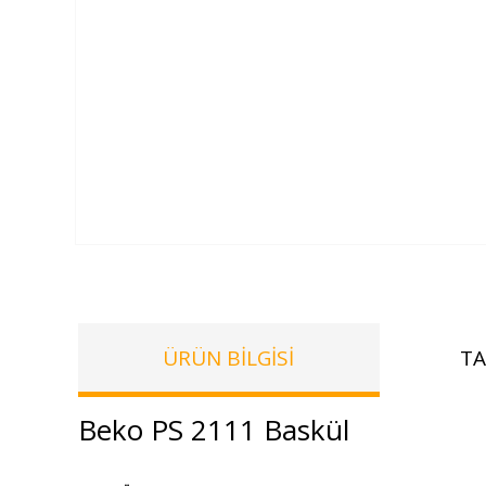
ÜRÜN BILGISI
TA
Beko PS 2111 Baskül