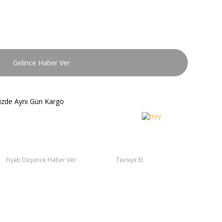
Gelince Haber Ver
nizde Aynı Gün Kargo
Fiyatı Düşünce Haber Ver
Tavsiye Et