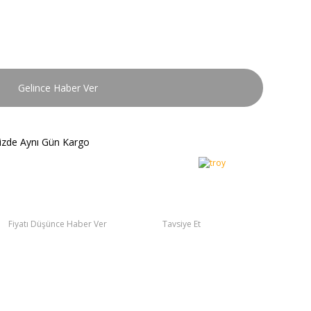
Gelince Haber Ver
nizde Aynı Gün Kargo
Fiyatı Düşünce Haber Ver
Tavsiye Et