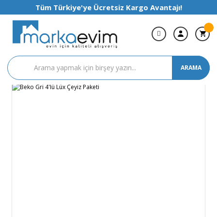
Tüm Türkiye'ye Ücretsiz Kargo Avantajı!
ARAMA