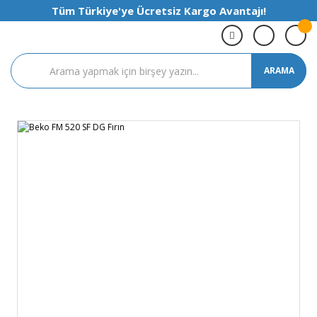
Tüm Türkiye'ye Ücretsiz Kargo Avantajı!
ARAMA