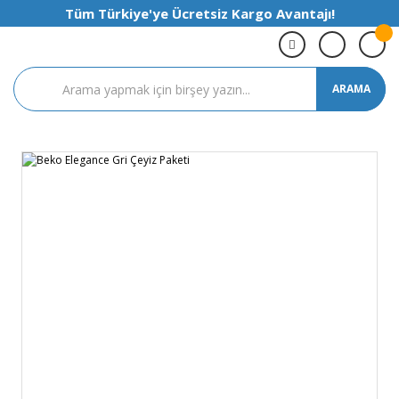
Tüm Türkiye'ye Ücretsiz Kargo Avantajı!
ARAMA