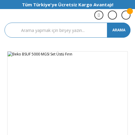
Tüm Türkiye'ye Ücretsiz Kargo Avantajı!
ARAMA