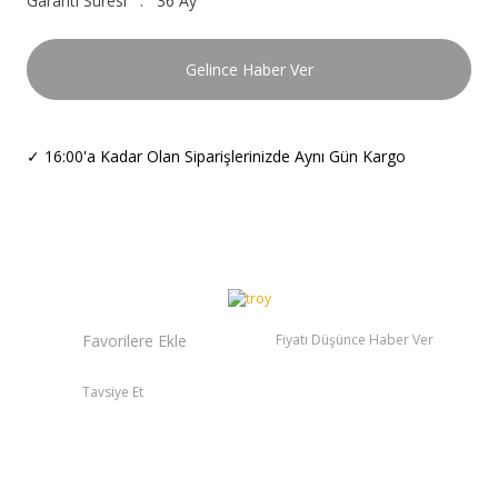
Garanti Süresi
36 Ay
Gelince Haber Ver
✓
16:00'a Kadar Olan Siparişlerinizde Aynı Gün Kargo
Fiyatı Düşünce Haber Ver
Tavsiye Et