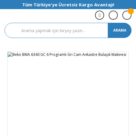
Tüm Türkiye'ye Ücretsiz Kargo Avantajı!
ARAMA