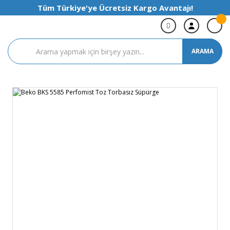
Tüm Türkiye'ye Ücretsiz Kargo Avantajı!
ARAMA