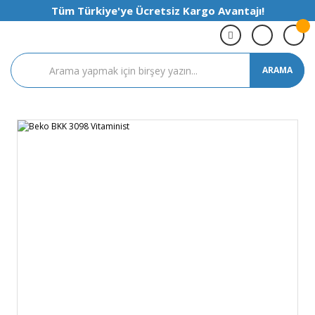
Tüm Türkiye'ye Ücretsiz Kargo Avantajı!
ARAMA