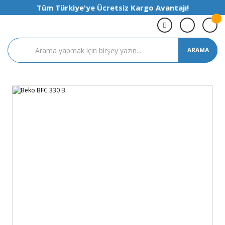
Tüm Türkiye'ye Ücretsiz Kargo Avantajı!
ARAMA