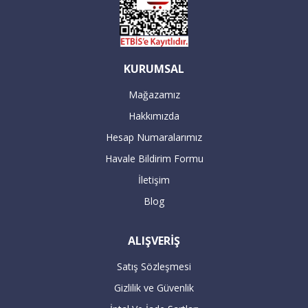
KURUMSAL
Mağazamız
Hakkımızda
Hesap Numaralarımız
Havale Bildirim Formu
İletişim
Blog
ALIŞVERİŞ
Satış Sözleşmesi
Gizlilik ve Güvenlik