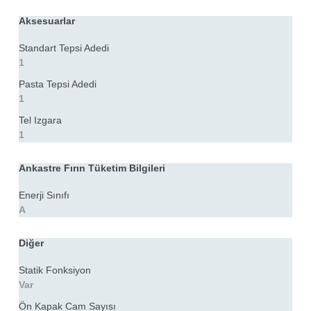
Aksesuarlar
Standart Tepsi Adedi
1
Pasta Tepsi Adedi
1
Tel Izgara
1
Ankastre Fırın Tüketim Bilgileri
Enerji Sınıfı
A
Diğer
Statik Fonksiyon
Var
Ön Kapak Cam Sayısı