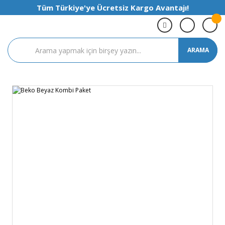
Tüm Türkiye'ye Ücretsiz Kargo Avantajı!
ARAMA