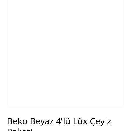
Beko Beyaz 4'lü Lüx Çeyiz