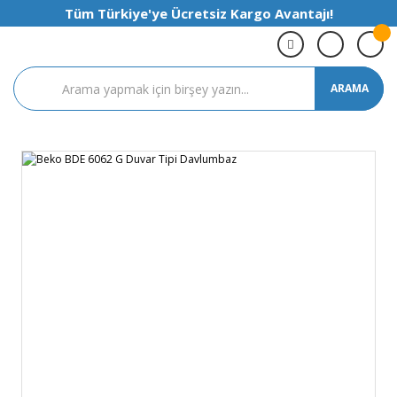
Tüm Türkiye'ye Ücretsiz Kargo Avantajı!
ARAMA