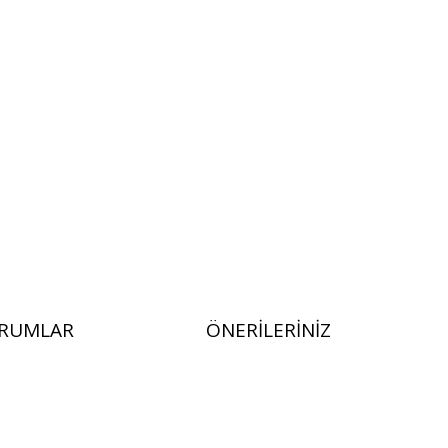
RUMLAR
ÖNERILERINIZ