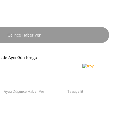
Gelince Haber Ver
nizde Aynı Gün Kargo
Fiyatı Düşünce Haber Ver
Tavsiye Et