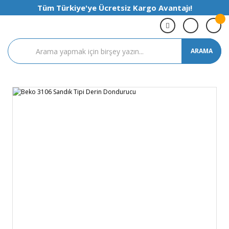
Tüm Türkiye'ye Ücretsiz Kargo Avantajı!
ARAMA