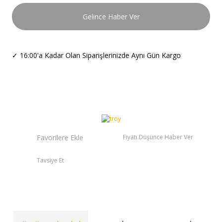
Gelince Haber Ver
✓
16:00'a Kadar Olan Siparişlerinizde Aynı Gün Kargo
Fiyatı Düşünce Haber Ver
Tavsiye Et