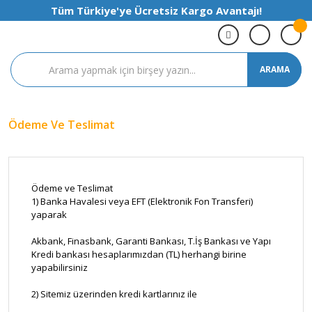
Tüm Türkiye'ye Ücretsiz Kargo Avantajı!
ARAMA
Ödeme Ve Teslimat
Ödeme ve Teslimat
1) Banka Havalesi veya EFT (Elektronik Fon Transferi)
yaparak
Akbank, Finasbank, Garanti Bankası, T.İş Bankası ve Yapı
Kredi bankası hesaplarımızdan (TL) herhangi birine
yapabilirsiniz
2) Sitemiz üzerinden kredi kartlarınız ile