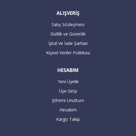
ALIŞVERİŞ
Satış Sözleşmesi
Gizlilik ve Güvenlik
İptal Ve İade Şartları
Kişisel Veriler Politikası
HESABIM
Yeni Üyelik
Üye Girişi
Şifremi Unuttum
Hesabım
Kargo Takip